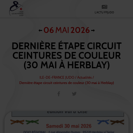
L'ACTU FFJUDO
06
MAI
2026
DERNIÈRE ÉTAPE CIRCUIT
CEINTURES DE COULEUR
(30 MAI À HERBLAY)
ILE-DE-FRANCE JUDO
/
Actualités /
Dernière étape circuit ceintures de couleur (30 mai à Herblay)